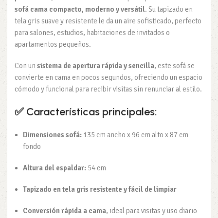
sofá cama compacto, moderno y versátil
. Su tapizado en
tela gris suave y resistente le da un aire sofisticado, perfecto
para salones, estudios, habitaciones de invitados o
apartamentos pequeños.
Con un
sistema de apertura rápida y sencilla
, este sofá se
convierte en cama en pocos segundos, ofreciendo un espacio
cómodo y funcional para recibir visitas sin renunciar al estilo.
✅
Características principales:
Dimensiones sofá:
135 cm ancho x 96 cm alto x 87 cm
fondo
Altura del espaldar:
54 cm
Tapizado en tela gris resistente y fácil de limpiar
Conversión rápida a cama
, ideal para visitas y uso diario