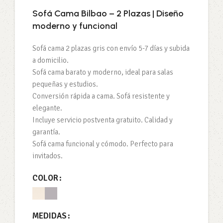
Sofá Cama Bilbao – 2 Plazas | Diseño
moderno y funcional
Sofá cama 2 plazas gris con envío 5-7 días y subida
a domicilio.
Sofá cama barato y moderno, ideal para salas
pequeñas y estudios.
Conversión rápida a cama. Sofá resistente y
elegante.
Incluye servicio postventa gratuito. Calidad y
garantía.
Sofá cama funcional y cómodo. Perfecto para
invitados.
COLOR
MEDIDAS