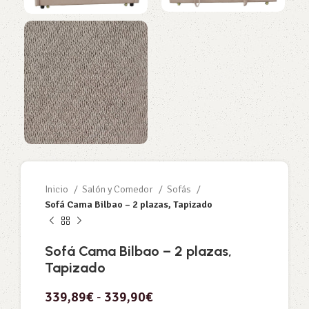
Inicio
Salón y Comedor
Sofás
Sofá Cama Bilbao – 2 plazas, Tapizado
Sofá Cama Bilbao – 2 plazas,
Tapizado
339,89
€
-
339,90
€