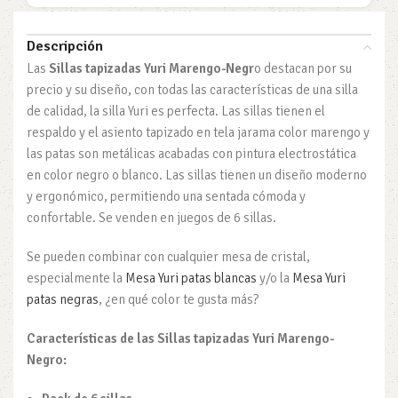
Descripción
Las
Sillas tapizadas Yuri Marengo-Negr
o destacan por su
precio y su diseño, con todas las características de una silla
de calidad, la silla Yuri es perfecta. Las sillas tienen el
respaldo y el asiento tapizado en tela jarama color marengo y
las patas son metálicas acabadas con pintura electrostática
en color negro o blanco. Las sillas tienen un diseño moderno
y ergonómico, permitiendo una sentada cómoda y
confortable. Se venden en juegos de 6 sillas.
Se pueden combinar con cualquier mesa de cristal,
especialmente la
Mesa Yuri patas blancas
y/o la
Mesa Yuri
patas negras
, ¿en qué color te gusta más?
Características
de las Sillas tapizadas Yuri Marengo-
Negro: