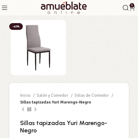
0
-40%
Inicio
Salón y Comedor
Sillas de Comedor
Sillas tapizadas Yuri Marengo-Negro
Sillas tapizadas Yuri Marengo-
Negro