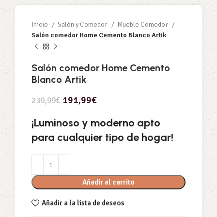
Inicio
Salón y Comedor
Mueble Comedor
Salón comedor Home Cemento Blanco Artik
Salón comedor Home Cemento
Blanco Artik
191,99
€
239,99
€
¡Luminoso y moderno apto
para cualquier tipo de hogar!
Añadir al carrito
Añadir a la lista de deseos