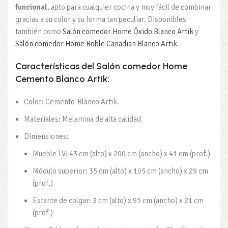
funcional
, apto para cualquier cocina y muy fácil de combinar
gracias a su color y su forma tan peculiar. Disponibles
también como
Salón comedor Home Óxido Blanco Artik
y
Salón comedor Home Roble Canadian Blanco Artik
.
Características del Salón comedor Home
Cemento Blanco Artik:
Color: Cemento-Blanco Artik.
Materiales: Melamina de alta calidad
Dimensiones:
Mueble TV: 43 cm (alto) x 200 cm (ancho) x 41 cm (prof.)
Módulo superior: 35 cm (alto) x 105 cm (ancho) x 29 cm
(prof.)
Estante de colgar: 3 cm (alto) x 95 cm (ancho) x 21 cm
(prof.)