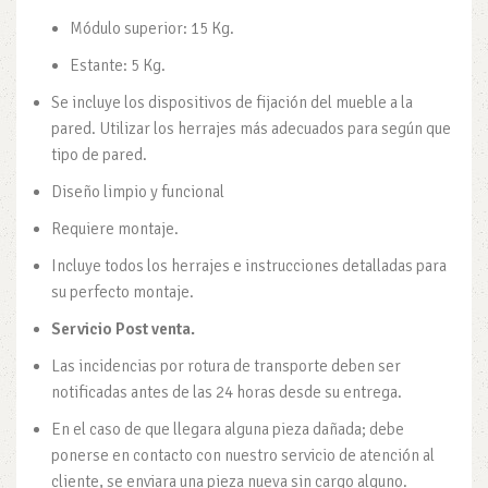
Módulo superior: 15 Kg.
Estante: 5 Kg.
Se incluye los dispositivos de fijación del mueble a la
pared. Utilizar los herrajes más adecuados para según que
tipo de pared.
Diseño limpio y funcional
Requiere montaje.
Incluye todos los herrajes e instrucciones detalladas para
su perfecto montaje.
Servicio Post venta.
Las incidencias por rotura de transporte deben ser
notificadas antes de las 24 horas desde su entrega.
En el caso de que llegara alguna pieza dañada; debe
ponerse en contacto con nuestro servicio de atención al
cliente, se enviara una pieza nueva sin cargo alguno.