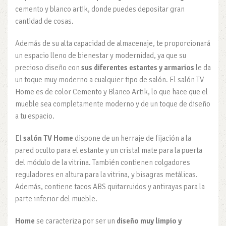
cemento y blanco artik, donde puedes depositar gran
cantidad de cosas.
Además de su alta capacidad de almacenaje, te proporcionará
un espacio lleno de bienestar y modernidad, ya que su
precioso diseño con
sus diferentes estantes y armarios
le da
un toque muy moderno a cualquier tipo de salón. El salón TV
Home es de color Cemento y Blanco Artik, lo que hace que el
mueble sea completamente moderno y de un toque de diseño
a tu espacio.
El
salón TV Home
dispone de un herraje de fijación a la
pared oculto para el estante y un cristal mate para la puerta
del módulo de la vitrina. También contienen colgadores
reguladores en altura para la vitrina, y bisagras metálicas.
Además, contiene tacos ABS quitarruidos y antirayas para la
parte inferior del mueble.
Home
se caracteriza por ser un
diseño muy limpio y