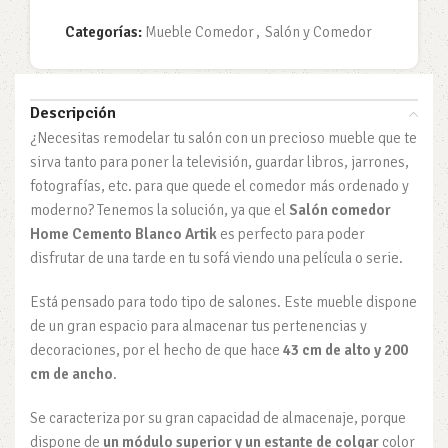
Categorías:
Mueble Comedor
,
Salón y Comedor
Descripción
¿Necesitas remodelar tu salón con un precioso mueble que te
sirva tanto para poner la televisión, guardar libros, jarrones,
fotografías, etc. para que quede el comedor más ordenado y
moderno? Tenemos la solución, ya que el
Salón comedor
Home Cemento Blanco Artik
es perfecto para poder
disfrutar de una tarde en tu sofá viendo una película o serie.
Está pensado para todo tipo de salones. Este mueble dispone
de un gran espacio para almacenar tus pertenencias y
decoraciones, por el hecho de que hace
43 cm de alto y 200
cm de ancho
.
Se caracteriza por su gran capacidad de almacenaje, porque
dispone de
un módulo superior y un estante de colgar
color