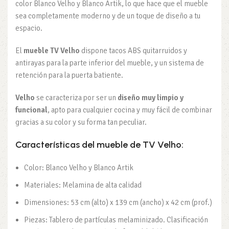
color Blanco Velho y Blanco Artik, lo que hace que el mueble
sea completamente moderno y de un toque de diseño a tu
espacio.
El
mueble TV Velho
dispone tacos ABS quitarruidos y
antirayas para la parte inferior del mueble, y un sistema de
retención para la puerta batiente.
Velho
se caracteriza por ser un
diseño muy limpio y
funcional
, apto para cualquier cocina y muy fácil de combinar
gracias a su color y su forma tan peculiar.
Características del mueble de TV Velho:
Color: Blanco Velho y Blanco Artik
Materiales: Melamina de alta calidad
Dimensiones: 53 cm (alto) x 139 cm (ancho) x 42 cm (prof.)
Piezas: Tablero de partículas melaminizado. Clasificación