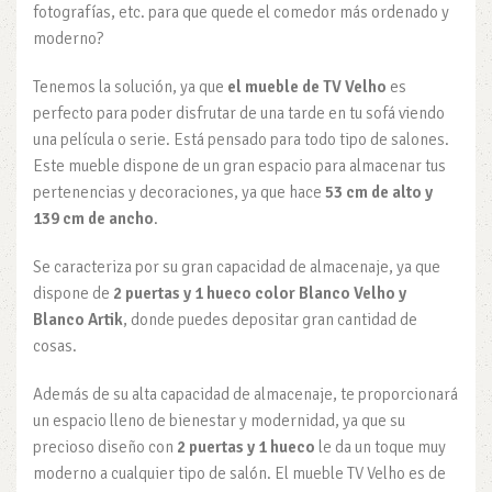
fotografías, etc. para que quede el comedor más ordenado y
moderno?
Tenemos la solución, ya que
el mueble de TV Velho
es
perfecto para poder disfrutar de una tarde en tu sofá viendo
una película o serie. Está pensado para todo tipo de salones.
Este mueble dispone de un gran espacio para almacenar tus
pertenencias y decoraciones, ya que hace
53 cm de alto y
139 cm de ancho
.
Se caracteriza por su gran capacidad de almacenaje, ya que
dispone de
2 puertas y 1 hueco color Blanco Velho y
Blanco Artik
, donde puedes depositar gran cantidad de
cosas.
Además de su alta capacidad de almacenaje, te proporcionará
un espacio lleno de bienestar y modernidad, ya que su
precioso diseño con
2 puertas y 1 hueco
le da un toque muy
moderno a cualquier tipo de salón. El mueble TV Velho es de