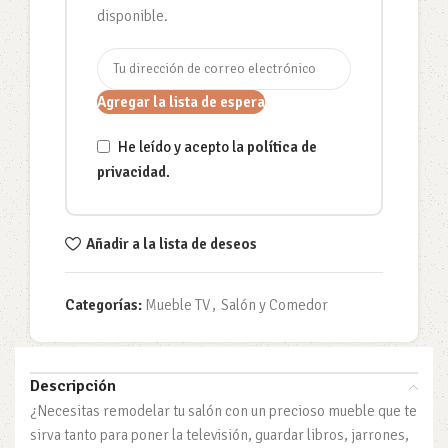
disponible.
Agregar la lista de espera
He leído y acepto la
política de
privacidad
.
Añadir a la lista de deseos
Categorías:
Mueble TV
,
Salón y Comedor
Descripción
¿Necesitas remodelar tu salón con un precioso mueble que te
sirva tanto para poner la televisión, guardar libros, jarrones,