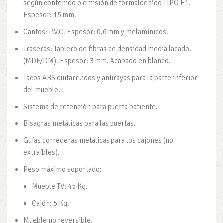
según contenido o emisión de formaldehído TIPO E1.
Espesor: 15 mm.
Cantos: P.V.C. Espesor: 0,6 mm y melamínicos.
Traseras: Tablero de fibras de densidad media lacado.
(MDF/DM). Espesor: 3 mm. Acabado en blanco.
Tacos ABS quitarruidos y antirayas para la parte inferior
del mueble.
Sistema de retención para puerta batiente.
Bisagras metálicas para las puertas.
Guías correderas metálicas para los cajones (no
extraíbles).
Peso máximo soportado:
Mueble TV: 45 Kg.
Cajón: 5 Kg.
Mueble no reversible.