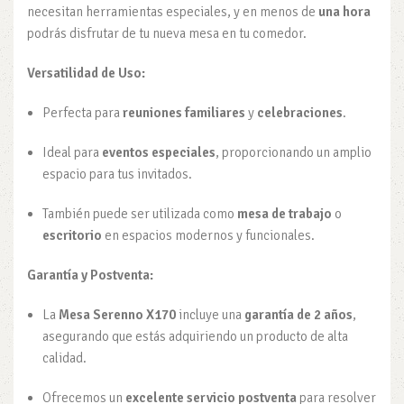
necesitan herramientas especiales, y en menos de
una hora
podrás disfrutar de tu nueva mesa en tu comedor.
Versatilidad de Uso:
Perfecta para
reuniones familiares
y
celebraciones
.
Ideal para
eventos especiales
, proporcionando un amplio
espacio para tus invitados.
También puede ser utilizada como
mesa de trabajo
o
escritorio
en espacios modernos y funcionales.
Garantía y Postventa:
La
Mesa Serenno X170
incluye una
garantía de 2 años
,
asegurando que estás adquiriendo un producto de alta
calidad.
Ofrecemos un
excelente servicio postventa
para resolver