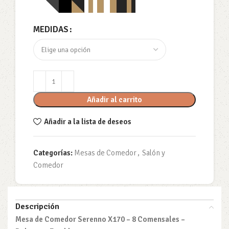
MEDIDAS
Añadir al carrito
Añadir a la lista de deseos
Categorías:
Mesas de Comedor
,
Salón y
Comedor
Descripción
Mesa de Comedor Serenno X170 – 8 Comensales –