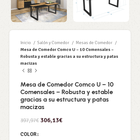
Inicio
Salón y Comedor
Mesas de Comedor
Mesa de Comedor Comco U – 10 Comensales –
Robusta y estable gracias a su estructura y patas
macizas
Mesa de Comedor Comco U – 10
Comensales – Robusta y estable
gracias a su estructura y patas
macizas
306,13
€
397,97
€
COLOR