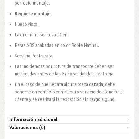
perfecto montaje.
Requiere montaje.
Hueco visto.
La encimera se eleva 12 cm
Patas ABS acabadas en color Roble Natural.
Servicio Post venta.
Las incidencias por rotura de transporte deben ser
notificadas antes de las 24 horas desde su entrega.
En el caso de que llegara alguna pieza dañada; debe
ponerse en contacto con nuestro servicio de atención al
cliente y se realizará la reposición sin cargo alguno.
Información adicional
Valoraciones (0)