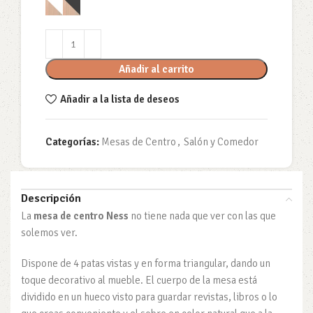
Añadir al carrito
Añadir a la lista de deseos
Categorías:
Mesas de Centro
,
Salón y Comedor
Descripción
La
mesa de centro Ness
no tiene nada que ver con las que
solemos ver.
Dispone de 4 patas vistas y en forma triangular, dando un
toque decorativo al mueble. El cuerpo de la mesa está
dividido en un hueco visto para guardar revistas, libros o lo