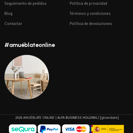
Seguimiento de pedidos
Política de privacidad
Blog
Términos y condiciones
Contactar
Política de devoluciones
#amuéblateonline
2026 AMUÉBLATE ONLINE |
ALFA BUSINESS HOLDING
| [gtranslate]