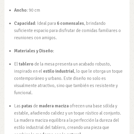
Ancho
: 90 cm
Capacidad
: Ideal para
6 comensales
, brindando
suficiente espacio para disfrutar de comidas familiares o
reuniones con amigos.
Materiales y Diseño
:
El
tablero
de la mesa presenta un acabado robusto,
inspirado en el
estilo industrial
, lo que le otorga un toque
contemporáneo y urbano. Este diseño no solo es
visualmente atractivo, sino que también es resistente y
funcional.
Las
patas
de
madera maciza
ofrecen una base sólida y
estable, añadiendo calidez y un toque rústico al conjunto.
La madera maciza equilibra a la perfección la dureza del
estilo industrial del tablero, creando una pieza que