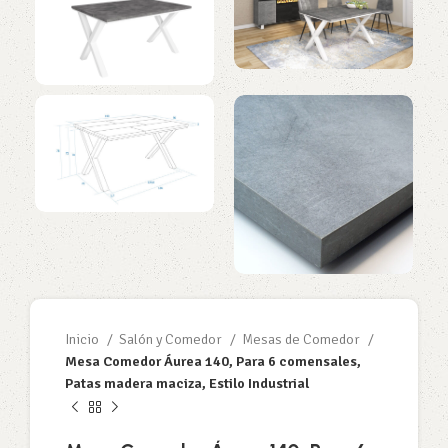
Inicio
Salón y Comedor
Mesas de Comedor
Mesa Comedor Áurea 140, Para 6 comensales,
Patas madera maciza, Estilo Industrial