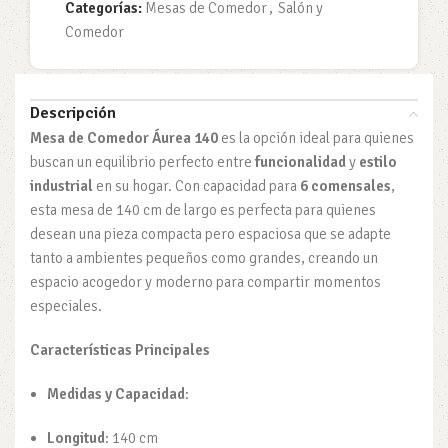
Categorías:
Mesas de Comedor
,
Salón y
Comedor
Descripción
Mesa de Comedor Áurea 140
es la opción ideal para quienes
buscan un equilibrio perfecto entre
funcionalidad
y
estilo
industrial
en su hogar. Con capacidad para
6 comensales
,
esta mesa de 140 cm de largo es perfecta para quienes
desean una pieza compacta pero espaciosa que se adapte
tanto a ambientes pequeños como grandes, creando un
espacio acogedor y moderno para compartir momentos
especiales.
Características Principales
Medidas y Capacidad
:
Longitud
: 140 cm