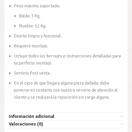
Peso máximo soportado:
Balda: 3 Kg.
Mueble: 12 Kg.
Diseño limpio y funcional.
Requiere montaje.
Incluye todos los herrajes e instrucciones detalladas para
su perfecto montaje.
Servicio Post venta.
En el caso de que llegara alguna pieza dañada; debe
ponerse en contacto con nuestro servicio de atención al
cliente y se realizará la reposición sin cargo alguno.
Información adicional
Valoraciones (0)