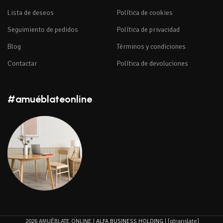
Lista de deseos
Política de cookies
Seguimiento de pedidos
Política de privacidad
Blog
Términos y condiciones
Contactar
Política de devoluciones
#amuéblateonline
2026 AMUÉBLATE ONLINE |
ALFA BUSINESS HOLDING
| [gtranslate]