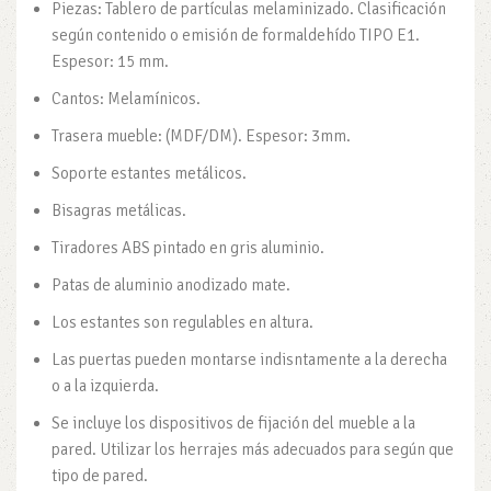
Piezas: Tablero de partículas melaminizado. Clasificación
según contenido o emisión de formaldehído TIPO E1.
Espesor: 15 mm.
Cantos: Melamínicos.
Trasera mueble: (MDF/DM). Espesor: 3mm.
Soporte estantes metálicos.
Bisagras metálicas.
Tiradores ABS pintado en gris aluminio.
Patas de aluminio anodizado mate.
Los estantes son regulables en altura.
Las puertas pueden montarse indisntamente a la derecha
o a la izquierda.
Se incluye los dispositivos de fijación del mueble a la
pared. Utilizar los herrajes más adecuados para según que
tipo de pared.