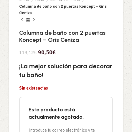
Columna de baño con 2 puertas Koncept – Gris
Ceniza
Columna de baño con 2 puertas
Koncept – Gris Ceniza
90,50
€
113,12
€
¡La mejor solución para decorar
tu baño!
Sin existencias
Este producto está
actualmente agotado.
Introduce tu correo electrónico y te