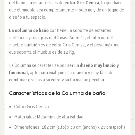
del baño. La estantería es de
color Gris Ceniza
, lo que hace
que el mueble sea completamente moderno y de un toque de
diseño a tu espacio.
La columna de baño
contiene un soporte de estantes
metálicos y bisagras metálicas. Además, el interior del
mueble también es de color Gris Ceniza, y el peso máximo
que soporta el mueble es de 12 Kg.
La Columna se caracteriza por ser un
diseño muy limpio y
funcional
, apto para cualquier habitación y muy fácil de
combinar gracias a su color y su forma tan peculiar.
Características de la Columna de baño:
Color: Gris Ceniza
Materiales: Melamina de alta calidad
Dimensiones: 182 cm (alto) x 30 cm (ancho) x 25 cm (prof.)