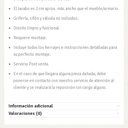
El lavabo es 2 cm aprox. más ancho que el mueble/armario.
Grifería, sifón y válvula no incluidos.
Diseño limpio y funcional.
Requiere montaje.
Incluye todos los herrajes e instrucciones detalladas para
su perfecto montaje.
Servicio Post venta.
En el caso de que llegara alguna pieza dañada; debe
ponerse en contacto con nuestro servicio de atención al
cliente y se realizará la reposición sin cargo alguno.
Información adicional
Valoraciones (0)