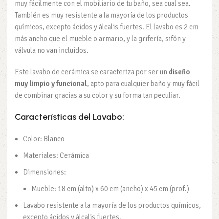
muy fácilmente con el mobiliario de tu baño, sea cual sea.
También es muy resistente a la mayoría de los productos
químicos, excepto ácidos y álcalis fuertes. El lavabo es 2 cm
más ancho que el mueble o armario, y la grifería, sifón y
válvula no van incluidos.
Este lavabo de cerámica se caracteriza por ser un
diseño
muy limpio y funcional
, apto para cualquier baño y muy fácil
de combinar gracias a su color y su forma tan peculiar.
Características del Lavabo:
Color: Blanco
Materiales: Cerámica
Dimensiones:
Mueble: 18 cm (alto) x 60 cm (ancho) x 45 cm (prof.)
Lavabo resistente a la mayoría de los productos químicos,
excepto ácidos y álcalis fuertes.