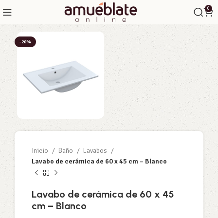
0
-20%
Inicio
Baño
Lavabos
Lavabo de cerámica de 60 x 45 cm – Blanco
Lavabo de cerámica de 60 x 45
cm – Blanco