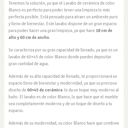
Tenemos la solución, ya que el Lavabo de cerámica de color
Blanco es perfecto para poder tener una limpieza lo más
perfecta posible. Está pensado para atraer un ambiente puro
y lleno de bienestar. Este lavabo dispone de un gran espacio
para poder hacer una gran limpieza, ya que hace
18 cm de
alto y 60 cm de ancho
.
Se caracteriza por su gran capacidad de llenado, ya que es un
lavabo de 60×45 de color Blanco donde puedes depositar
gran cantidad de agua.
Además de su alta capacidad de llenado, te proporcionará un
espacio lleno de bienestar y modernidad, ya que su precioso
diseño de
60×45 de cerámica
le da un toque muy moderno al
baño. El lavabo es de color Blanco, lo que hace que el mueble
sea completamente moderno y de un toque de diseño a tu
espacio.
Además de su modernidad, su color Blanco hace que combine