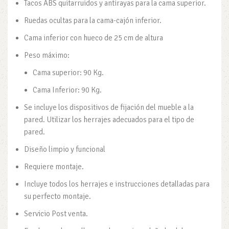
Tacos ABS quitarruidos y antirayas para la cama superior.
Ruedas ocultas para la cama-cajón inferior.
Cama inferior con hueco de 25 cm de altura
Peso máximo:
Cama superior: 90 Kg.
Cama Inferior: 90 Kg.
Se incluye los dispositivos de fijación del mueble a la
pared. Utilizar los herrajes adecuados para el tipo de
pared.
Diseño limpio y funcional
Requiere montaje.
Incluye todos los herrajes e instrucciones detalladas para
su perfecto montaje.
Servicio Post venta.