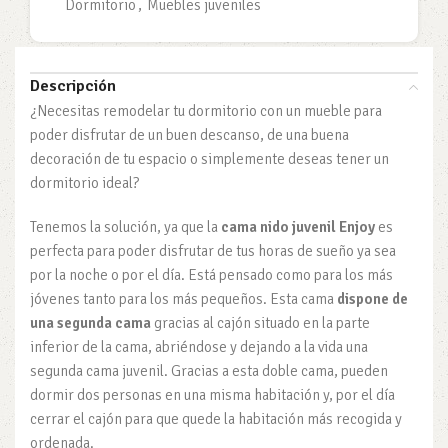
Dormitorio
,
Muebles juveniles
Descripción
¿Necesitas remodelar tu dormitorio con un mueble para
poder disfrutar de un buen descanso, de una buena
decoración de tu espacio o simplemente deseas tener un
dormitorio ideal?
Tenemos la solución, ya que la
cama nido juvenil Enjoy
es
perfecta para poder disfrutar de tus horas de sueño ya sea
por la noche o por el día. Está pensado como para los más
jóvenes tanto para los más pequeños. Esta cama
dispone de
una segunda cama
gracias al cajón situado en la parte
inferior de la cama, abriéndose y dejando a la vida una
segunda cama juvenil. Gracias a esta doble cama, pueden
dormir dos personas en una misma habitación y, por el día
cerrar el cajón para que quede la habitación más recogida y
ordenada.