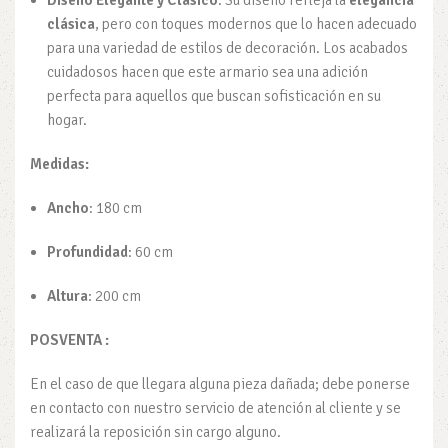
clásica
, pero con toques modernos que lo hacen adecuado
para una variedad de estilos de decoración. Los acabados
cuidadosos hacen que este armario sea una adición
perfecta para aquellos que buscan sofisticación en su
hogar.
Medidas:
Ancho
: 180 cm
Profundidad
: 60 cm
Altura
: 200 cm
POSVENTA :
En el caso de que llegara alguna pieza dañada; debe ponerse
en contacto con nuestro servicio de atención al cliente y se
realizará la reposición sin cargo alguno.