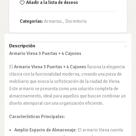
Añadir a la lista de deseos
Categorías:
Armarios
,
Dormitorio
Descripción
Armario Viena 3 Puertas + 4 Cajones
El
Armario Viena 3 Puertas + 4 Cajones
fusiona la elegancia
clásica con la funcionalidad moderna, creando una pieza de
mobiliario que evoca la sofisticación de la ciudad de Viena.
Este armario se presenta como una solución completa de
almacenamiento, ideal para aquellos que buscan combinar un
diseño atemporal con una organización eficiente.
Características Principales:
Amplio Espacio de Almacenaje
: El armario Viena cuenta