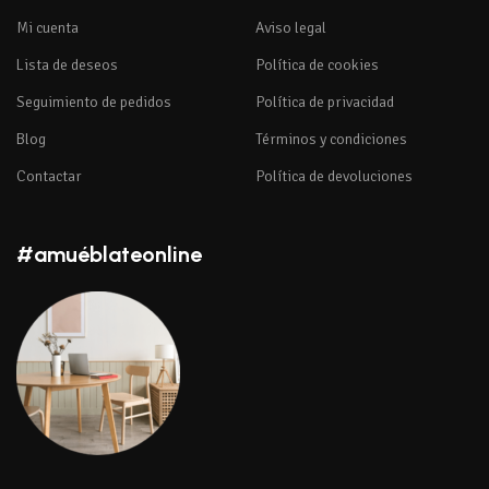
Mi cuenta
Aviso legal
Lista de deseos
Política de cookies
Seguimiento de pedidos
Política de privacidad
Blog
Términos y condiciones
Contactar
Política de devoluciones
#amuéblateonline