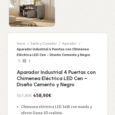
Inicio
Salón y Comedor
Aparador
Aparador Industrial 4 Puertas con Chimenea
Eléctrica LED Cen – Diseño Cemento y Negro
Aparador Industrial 4 Puertas con
Chimenea Eléctrica LED Cen –
Diseño Cemento y Negro
458,90
€
917,80
€
Chimenea eléctrica LED 34W con mando y
efecto llama 3D realista.