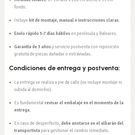
fondo.
Incluye
kit de montaje, manual e instrucciones claras
.
Envío rápido 5-7 días hábiles
en península y Baleares.
Garantía de 3 años
y servicio postventa con reposición
gratuita de piezas dañadas o extraviadas.
Condiciones de entrega y postventa:
La entrega se realiza a pie de calle (no incluye montaje ni
subida al domicilio).
Es fundamental
revisar el embalaje en el momento de la
entrega
.
En caso de desperfecto,
debe anotarse en el albarán del
transportista
para gestionar el cambio inmediato.