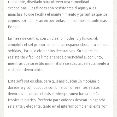
resistente, diseñado para ofrecer una comodidad
excepcional. Las fundas son resistentes al agua y a las
manchas, lo que facilita el mantenimiento y garantiza que los
cojines permanezcan en perfectas condiciones durante más
tiempo.
La mesa de centro, con un diseño moderno y funcional,
completa el set proporcionando un espacio ideal para colocar
bebidas, libros, o elementos decorativos. Su superficie
resistente y fácil de limpiar añade practicidad al conjunto,
mientras que su estilo minimalista se adapta perfectamente a
cualquier decoración.
Este sofá set es ideal para quienes buscan un mobiliario
duradero y cómodo, que combine con diferentes estilos
decorativos, desde el más contemporáneo hasta el más
tropical o rústico. Perfecto para quienes desean un espacio
relajante y elegante, tanto en el interior como en el exterior.