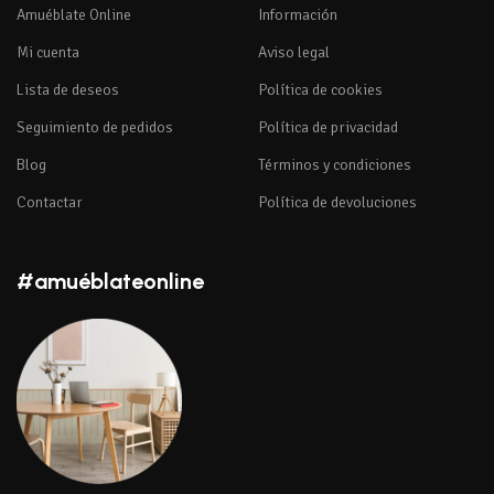
Amuéblate Online
Información
Mi cuenta
Aviso legal
Lista de deseos
Política de cookies
Seguimiento de pedidos
Política de privacidad
Blog
Términos y condiciones
Contactar
Política de devoluciones
#amuéblateonline