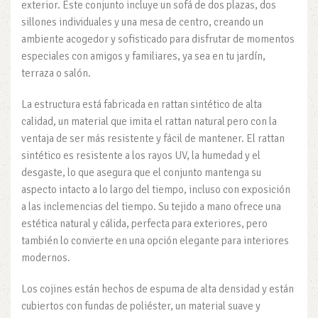
exterior. Este conjunto incluye un sofá de dos plazas, dos
sillones individuales y una mesa de centro, creando un
ambiente acogedor y sofisticado para disfrutar de momentos
especiales con amigos y familiares, ya sea en tu jardín,
terraza o salón.
La estructura está fabricada en rattan sintético de alta
calidad, un material que imita el rattan natural pero con la
ventaja de ser más resistente y fácil de mantener. El rattan
sintético es resistente a los rayos UV, la humedad y el
desgaste, lo que asegura que el conjunto mantenga su
aspecto intacto a lo largo del tiempo, incluso con exposición
a las inclemencias del tiempo. Su tejido a mano ofrece una
estética natural y cálida, perfecta para exteriores, pero
también lo convierte en una opción elegante para interiores
modernos.
Los cojines están hechos de espuma de alta densidad y están
cubiertos con fundas de poliéster, un material suave y