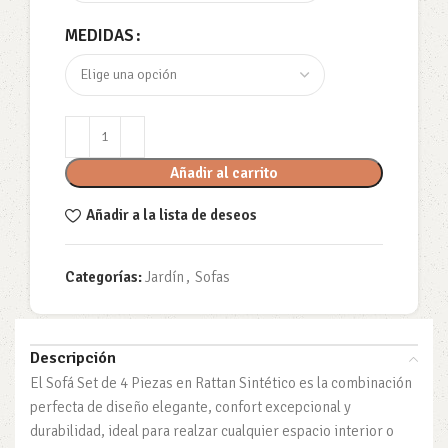
MEDIDAS
Añadir al carrito
Añadir a la lista de deseos
Categorías:
Jardín
,
Sofas
Descripción
El Sofá Set de 4 Piezas en Rattan Sintético es la combinación
perfecta de diseño elegante, confort excepcional y
durabilidad, ideal para realzar cualquier espacio interior o