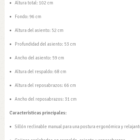
Altura total: 102 cm
Fondo: 96 cm
Altura del asiento: 52 cm
Profundidad del asiento: 53 cm
Ancho del asiento: 59 cm
Altura del respaldo: 68 cm
Altura del reposabrazos: 66 cm
Ancho del reposabrazos: 31 cm
Características principales:
Sillón reclinable manual para una postura ergonómica y relajant