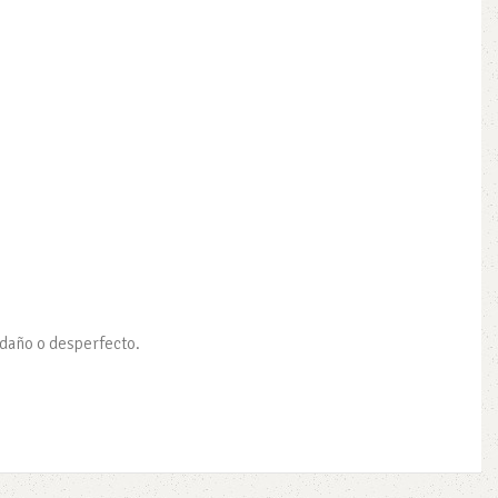
 daño o desperfecto.