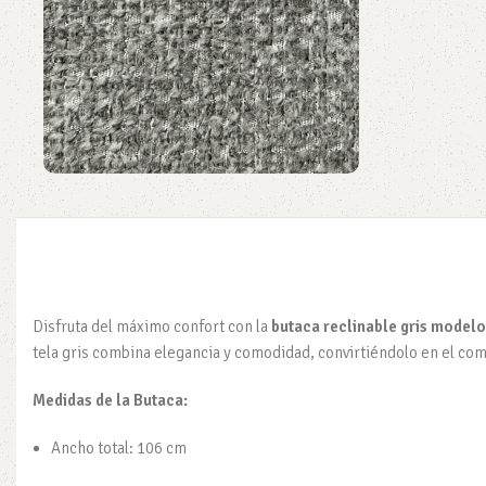
Disfruta del máximo confort con la
butaca reclinable gris model
tela gris combina elegancia y comodidad, convirtiéndolo en el co
Medidas de la Butaca:
Ancho total: 106 cm