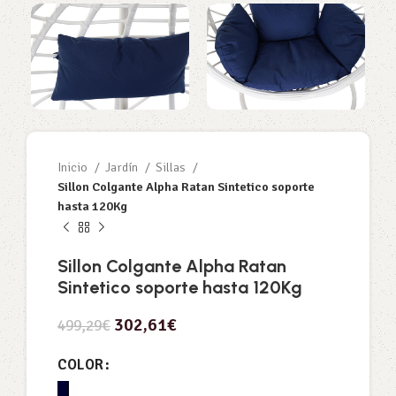
Inicio
Jardín
Sillas
Sillon Colgante Alpha Ratan Sintetico soporte
hasta 120Kg
Sillon Colgante Alpha Ratan
Sintetico soporte hasta 120Kg
302,61
€
499,29
€
COLOR