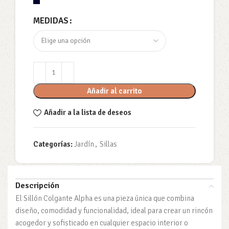
MEDIDAS
Añadir al carrito
Añadir a la lista de deseos
Categorías:
Jardín
,
Sillas
Descripción
El Sillón Colgante Alpha es una pieza única que combina
diseño, comodidad y funcionalidad, ideal para crear un rincón
acogedor y sofisticado en cualquier espacio interior o