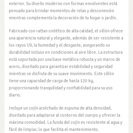
exterior. Su diseño moderno con formas envolventes está
pensado para brindar momentos de relax y desconexión
mientras complementa la decoración de tu hogar o jardín.
Fabricado con rattan sintético de alta calidad, el sillón ofrece
una apariencia natural y elegante, además de ser resistente a
los rayos UV, la humedad y el desgaste, asegurando su
durabilidad incluso en condiciones al aire libre. La estructura
está soportada por una base metálica robusta y un marco de
acero, diseñado para garantizar estabilidad y seguridad
mientras se disfruta de su suave movimiento. Este sillón
tiene una capacidad de carga de hasta 120 kg,
proporcionando tranquilidad y confiabilidad para su uso
diario.
Incluye un cojín acolchado de espuma de alta densidad,
diseñado para adaptarse al contorno del cuerpo y ofrecer la
máxima comodidad. La funda del cojín es resistente al agua y
fácil de limpiar, lo que facilita el mantenimiento.