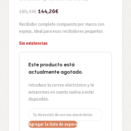
144,26
€
180,33
€
Recibidor completo compuesto por marco con
espejo, ideal para esos recibidores pequeños
Sin existencias
Este producto está
actualmente agotado.
Introduce tu correo electrónico y te
avisaremos en cuanto vuelva a estar
disponible.
Agregar la lista de espera