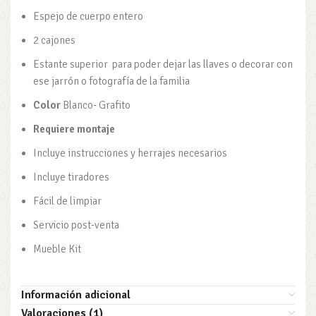
Espejo de cuerpo entero
2 cajones
Estante superior para poder dejar las llaves o decorar con
ese jarrón o fotografía de la familia
Color
Blanco- Grafito
Requiere montaje
Incluye instrucciones y herrajes necesarios
Incluye tiradores
Fácil de limpiar
Servicio post-venta
Mueble Kit
Información adicional
Valoraciones (1)