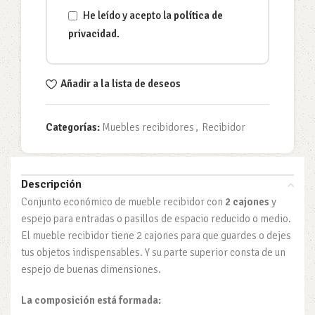
He leído y acepto la
política de
privacidad
.
Añadir a la lista de deseos
Categorías:
Muebles recibidores
,
Recibidor
Descripción
Conjunto económico de mueble recibidor con
2 cajones
y
espejo para entradas o pasillos de espacio reducido o medio.
El mueble recibidor tiene 2 cajones para que guardes o dejes
tus objetos indispensables. Y su parte superior consta de un
espejo de buenas dimensiones.
La composición está formada: