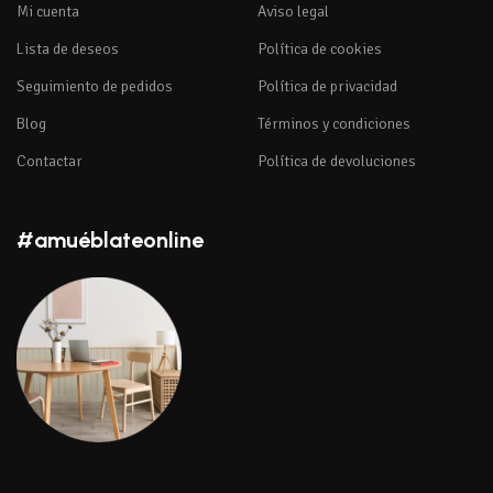
Mi cuenta
Aviso legal
Lista de deseos
Política de cookies
Seguimiento de pedidos
Política de privacidad
Blog
Términos y condiciones
Contactar
Política de devoluciones
#amuéblateonline