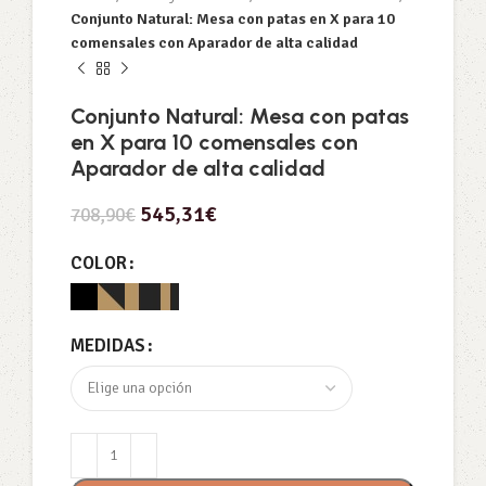
Conjunto Natural: Mesa con patas en X para 10
comensales con Aparador de alta calidad
Conjunto Natural: Mesa con patas
en X para 10 comensales con
Aparador de alta calidad
545,31
€
708,90
€
COLOR
MEDIDAS