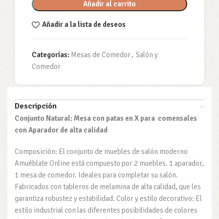
Añadir al carrito
Añadir a la lista de deseos
Categorías:
Mesas de Comedor
,
Salón y
Comedor
Descripción
Conjunto Natural: Mesa con patas en X para comensales
con Aparador de alta calidad
Composición: El conjunto de muebles de salón moderno
Amuéblate Online está compuesto por 2 muebles. 1 aparador,
1 mesa de comedor. Ideales para completar su salón.
Fabricados con tableros de melamina de alta calidad, que les
garantiza robustez y estabilidad. Color y estilo decorativo: El
estilo industrial con las diferentes posibilidades de colores