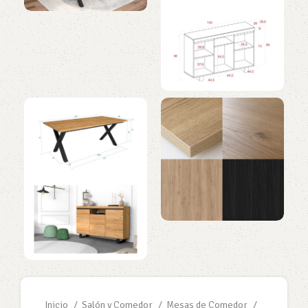
Inicio
Salón y Comedor
Mesas de Comedor