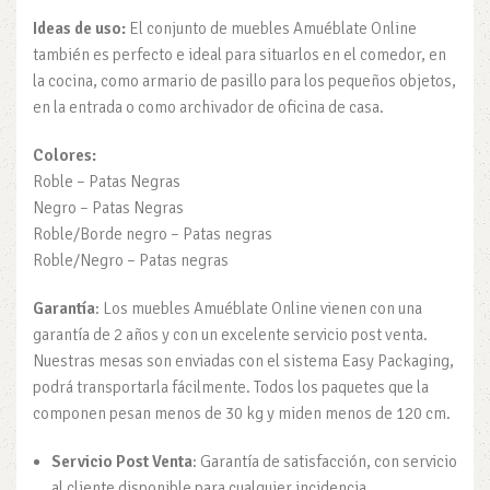
Ideas de uso:
El conjunto de muebles Amuéblate Online
también es perfecto e ideal para situarlos en el comedor, en
la cocina, como armario de pasillo para los pequeños objetos,
en la entrada o como archivador de oficina de casa.
Colores:
Roble – Patas Negras
Negro – Patas Negras
Roble/Borde negro – Patas negras
Roble/Negro – Patas negras
Garantía
: Los muebles Amuéblate Online vienen con una
garantía de 2 años y con un excelente servicio post venta.
Nuestras mesas son enviadas con el sistema Easy Packaging,
podrá transportarla fácilmente. Todos los paquetes que la
componen pesan menos de 30 kg y miden menos de 120 cm.
Servicio Post Venta
: Garantía de satisfacción, con servicio
al cliente disponible para cualquier incidencia.