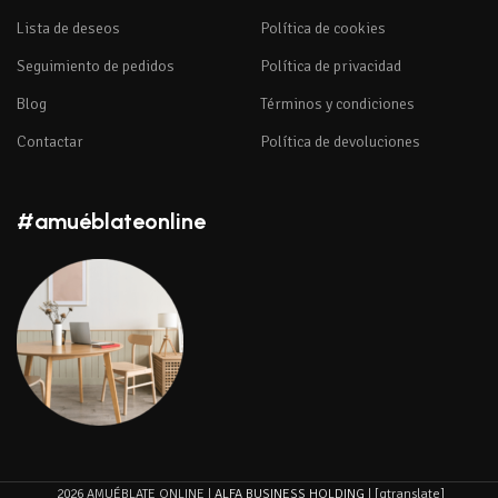
Lista de deseos
Política de cookies
Seguimiento de pedidos
Política de privacidad
Blog
Términos y condiciones
Contactar
Política de devoluciones
#amuéblateonline
2026 AMUÉBLATE ONLINE |
ALFA BUSINESS HOLDING
| [gtranslate]