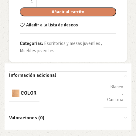
Añadir al carrito
Añadir a la lista de deseos
Categorías:
Escritorios y mesas juveniles
,
Muebles juveniles
Información adicional
Blanco
COLOR
,
Cambria
Valoraciones (0)