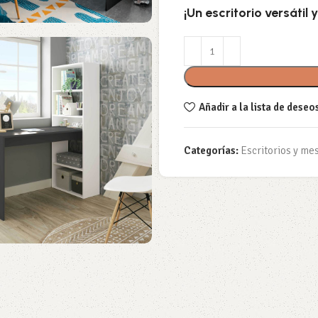
¡Un escritorio versátil
Añadir a la lista de deseo
Categorías:
Escritorios y mes