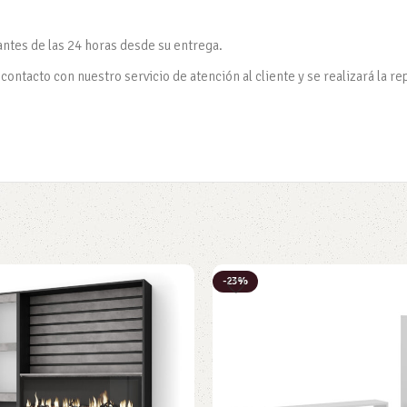
antes de las 24 horas desde su entrega.
ontacto con nuestro servicio de atención al cliente y se realizará la re
-23%