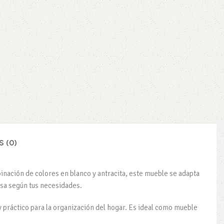
 (0)
inación de colores en blanco y antracita, este mueble se adapta
mesa según tus necesidades.
y práctico para la organización del hogar. Es ideal como mueble