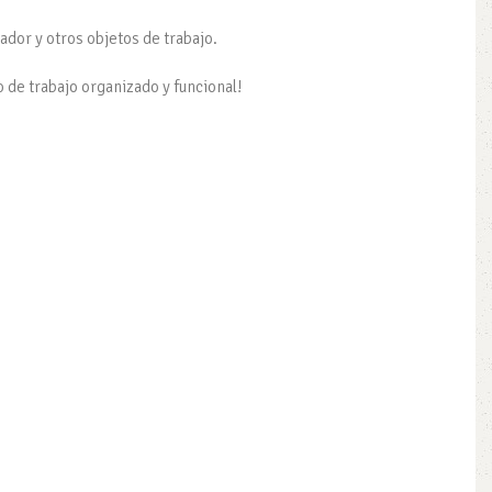
nador y otros objetos de trabajo.
o de trabajo organizado y funcional!