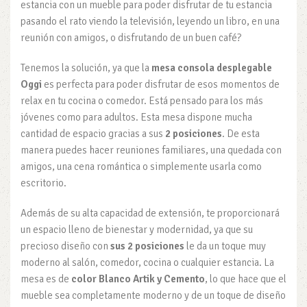
estancia con un mueble para poder disfrutar de tu estancia
pasando el rato viendo la televisión, leyendo un libro, en una
reunión con amigos, o disfrutando de un buen café?
Tenemos la solución, ya que la
mesa consola desplegable
Oggi
es perfecta para poder disfrutar de esos momentos de
relax en tu cocina o comedor. Está pensado para los más
jóvenes como para adultos. Esta mesa dispone mucha
cantidad de espacio gracias a sus
2 posiciones
. De esta
manera puedes hacer reuniones familiares, una quedada con
amigos, una cena romántica o simplemente usarla como
escritorio.
Además de su alta capacidad de extensión, te proporcionará
un espacio lleno de bienestar y modernidad, ya que su
precioso diseño con
sus 2 posiciones
le da un toque muy
moderno al salón, comedor, cocina o cualquier estancia. La
mesa es de
color Blanco Artik y Cemento
, lo que hace que el
mueble sea completamente moderno y de un toque de diseño