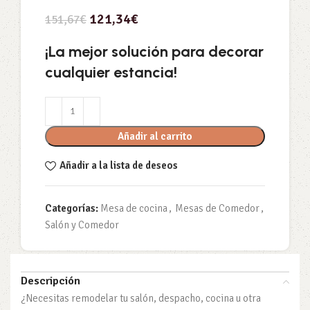
121,34
€
151,67
€
¡La mejor solución para decorar
cualquier estancia!
Añadir al carrito
Añadir a la lista de deseos
Categorías:
Mesa de cocina
,
Mesas de Comedor
,
Salón y Comedor
Descripción
¿Necesitas remodelar tu salón, despacho, cocina u otra