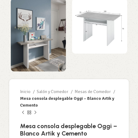
Inicio
Salón y Comedor
Mesas de Comedor
Mesa consola desplegable Oggi – Blanco Artik y
Cemento
Mesa consola desplegable Oggi –
Blanco Artik y Cemento