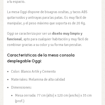
a tu espacio.
La mesa Oggi dispone de bisagras ocultas, y tacos ABS
quitarruidos y antirayas para las patas. Es muy fácil de
manipular, y el peso máximo que soporta es de 20 Kg.
Oggi se caracteriza por ser un
diseño muy limpio y
funcional
, apto para cualquier habitación y muy fácil de
combinar gracias a su color y su forma tan peculiar.
Características de la mesa consola
desplegable Oggi:
Color: Blanco Artik y Cemento
Materiales: Melamina de alta calidad
Dimensiones:
Mesa cerrada: 77 cm (alto) x 120 cm (ancho) x 35 cm
(prof.)