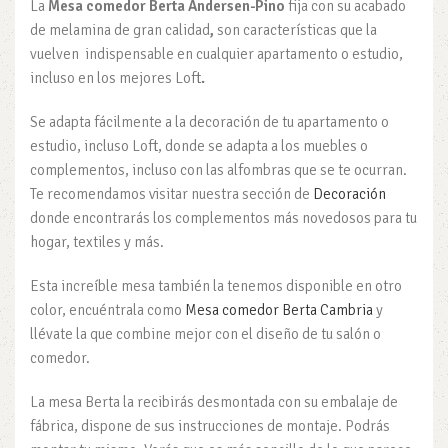
La
Mesa comedor Berta Andersen-Pino
fija con su acabado
de melamina de gran calidad
,
son características que la
vuelven indispensable en cualquier apartamento o estudio,
incluso en los mejores Loft
.
Se adapta fácilmente a la decoración de tu apartamento o
estudio, incluso Loft, donde se adapta a los muebles o
complementos, incluso con las alfombras que se te ocurran.
Te recomendamos visitar nuestra sección de
Decoración
donde encontrarás los complementos más novedosos para tu
hogar, textiles y más.
Esta increíble mesa también la tenemos disponible en otro
color, encuéntrala como
Mesa comedor Berta Cambria
y
llévate la que combine mejor con el diseño de tu salón o
comedor.
La mesa Berta la recibirás desmontada con su embalaje de
fábrica, dispone de sus instrucciones de montaje. Podrás