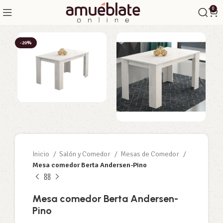
0
-20%
Inicio
Salón y Comedor
Mesas de Comedor
Mesa comedor Berta Andersen-Pino
Mesa comedor Berta Andersen-
Pino