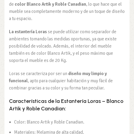
de
color Blanco Artik y Roble Canadian
, lo que hace que el
mueble sea completamente moderno y de un toque de diseño
a tu espacio.
La estantería Loras
se puede utilizar como separador de
ambientes tomando las medidas oportunas, ya que existe
posibilidad de volcado. Además, el interior del mueble
también es de color Blanco Artik, y el peso máximo que
soporta el mueble es de 20 Kg.
Loras se caracteriza por ser un
diseño muy limpio y
funcional
, apto para cualquier habitación y muy fácil de
combinar gracias a su color y su forma tan peculiar.
Características de la Estantería Loras – Blanco
Artik y Roble Canadian:
Color: Blanco Artik y Roble Canadian.
Materiales: Melamina de alta calidad.