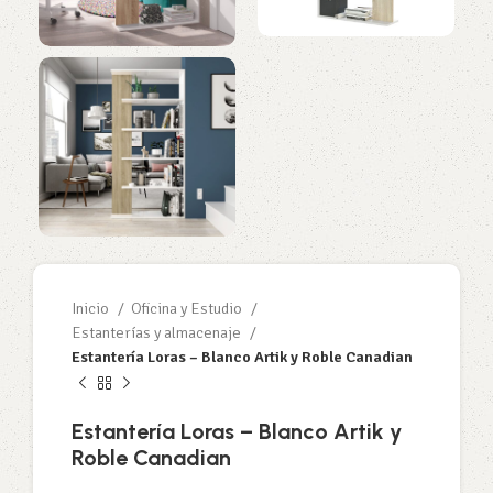
Inicio
Oficina y Estudio
Estanterías y almacenaje
Estantería Loras – Blanco Artik y Roble Canadian
Estantería Loras – Blanco Artik y
Roble Canadian