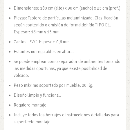
Dimensiones: 180 cm (alto) x 90 cm (ancho) x 25 cm (prof.)
Piezas: Tablero de partículas melaminizado. Clasificación
según contenido o emisión de formaldehído TIPO E1.
Espesor: 18 mm y 15 mm.
Cantos: P.V.C. Espesor: 0,6 mm.
Estantes no regulables en altura.
Se puede emplear como separador de ambientes tomando
las medidas oportunas, ya que existe posibilidad de
volcado.
Peso máximo soportado por mueble: 20 Kg.
Diseño limpio y funcional.
Requiere montaje.
Incluye todos los herrajes e instrucciones detalladas para
su perfecto montaje.