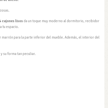
cosas.
4 cajones lisos
da un toque muy moderno al dormitorio, recibidor
a tu espacio.
marrón para la parte inferior del mueble. Además, el interior del
 y su forma tan peculiar.