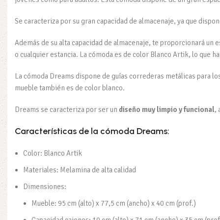
Se caracteriza por su gran capacidad de almacenaje, ya que dispo
Además de su alta capacidad de almacenaje, te proporcionará un e
o cualquier estancia. La cómoda es de color Blanco Artik, lo que 
La cómoda Dreams dispone de guías correderas metálicas para los c
mueble también es de color blanco.
Dreams se caracteriza por ser un
diseño muy limpio y funcional
,
Características de la cómoda Dreams:
Color: Blanco Artik
Materiales: Melamina de alta calidad
Dimensiones:
Mueble: 95 cm (alto) x 77,5 cm (ancho) x 40 cm (prof.)