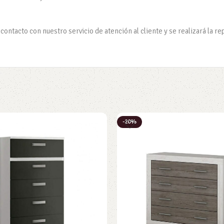
ontacto con nuestro servicio de atención al cliente y se realizará la re
-20%