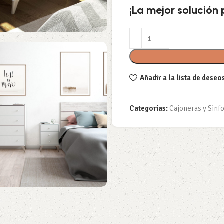
¡La mejor solución
Añadir a la lista de deseo
Categorías:
Cajoneras y Sinf