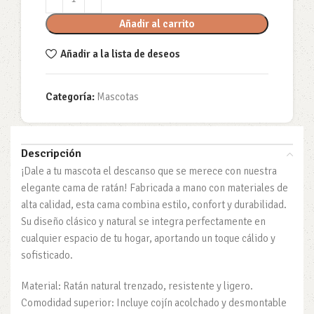
Añadir al carrito
Añadir a la lista de deseos
Categoría:
Mascotas
Descripción
¡Dale a tu mascota el descanso que se merece con nuestra
elegante cama de ratán! Fabricada a mano con materiales de
alta calidad, esta cama combina estilo, confort y durabilidad.
Su diseño clásico y natural se integra perfectamente en
cualquier espacio de tu hogar, aportando un toque cálido y
sofisticado.
Material: Ratán natural trenzado, resistente y ligero.
Comodidad superior: Incluye cojín acolchado y desmontable