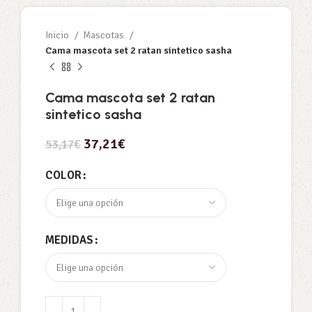
Inicio
Mascotas
Cama mascota set 2 ratan sintetico sasha
Cama mascota set 2 ratan
sintetico sasha
37,21
€
53,17
€
COLOR
MEDIDAS