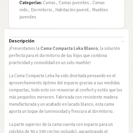
Categorías:
Camas
,
Camas juveniles
,
Camas
nido
,
Dormitorio
,
Habitación juvenil
,
Muebles
juveniles
Descripción
¡Presentamos la
Cama Compacta Leka Blanco
, la solución
perfecta para el dormitorio de tus hijos que combina
practicidad y comodidad en un solo mueble!
La Cama Compacta Leka ha sido diseñada pensando en el
aprovechamiento óptimo del espacio gracias a sus medidas
compactas, todo esto sin renunciar al confort y estilo que los
más pequeños merecen. Fabricada con resistente madera
manufacturada y un acabado en lacado blanco, esta cama
aporta un toque de luminosidad y frescura al dormitorio.
La parte superior de la cama cuenta con espacio para un
colchón de 90 x 190 cm (no incluido), garantizando el