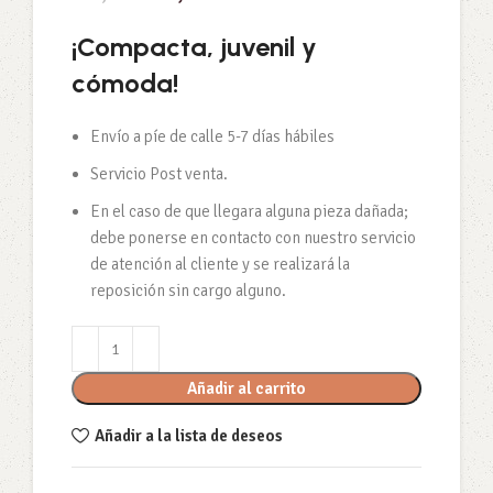
¡Compacta, juvenil y
cómoda!
Envío a píe de calle 5-7 días hábiles
Servicio Post venta.
En el caso de que llegara alguna pieza dañada;
debe ponerse en contacto con nuestro servicio
de atención al cliente y se realizará la
reposición sin cargo alguno.
Añadir al carrito
Añadir a la lista de deseos