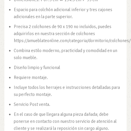
Espacio para colchón adicional inferior y tres cajones
adicionales en la parte superior.
Precisa 2 colchones de 90 x 190 no incluidos, puedes
adquirirlos en nuestra sección de colchones
https://amueblateonline.com/categoria/dormitorio/colchones/
Combina estilo moderno, practicidad y comodidad en un
solo mueble.
Diseño limpio y funcional
Requiere montaje.
Incluye todos los herrajes e instrucciones detalladas para
su perfecto montaje.
Servicio Post venta.
En el caso de que llegara alguna pieza dañada; debe
ponerse en contacto con nuestro servicio de atención al
cliente y se realizará la reposición sin cargo alguno.