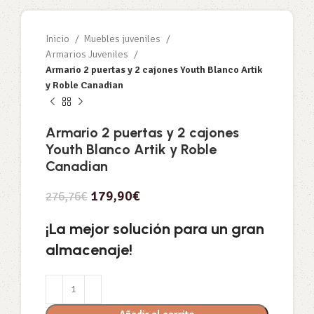
Inicio
Muebles juveniles
Armarios Juveniles
Armario 2 puertas y 2 cajones Youth Blanco Artik
y Roble Canadian
Armario 2 puertas y 2 cajones
Youth Blanco Artik y Roble
Canadian
179,90
€
276,76
€
¡La mejor solución para un gran
almacenaje!