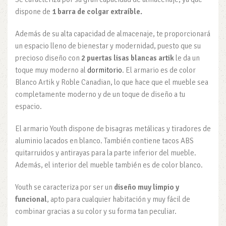
dispone de
1 barra de colgar extraíble.
Además de su alta capacidad de almacenaje, te proporcionará
un espacio lleno de bienestar y modernidad, puesto que su
precioso diseño con
2
puertas lisas blancas artik
le da un
toque muy moderno al
dormitorio
. El armario es de color
Blanco Artik y Roble Canadian, lo que hace que el mueble sea
completamente moderno y de un toque de diseño a tu
espacio.
El armario Youth dispone de bisagras metálicas y tiradores de
aluminio lacados en blanco. También contiene tacos ABS
quitarruidos y antirayas para la parte inferior del mueble.
Además, el interior del mueble también es de color blanco.
Youth se caracteriza por ser un
diseño muy limpio y
funcional
, apto para cualquier habitación y muy fácil de
combinar gracias a su color y su forma tan peculiar.