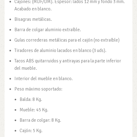
Cajones: (MDF/DM). Espesor: lados 12 mm y fondo 3 mm.
Acabado en blanco.
Bisagras metálicas.
Barra de colgar aluminio extraíble.
Guías correderas metálicas para el cajón (no extraíble)
Tiradores de aluminio lacados en blanco (3 uds).
Tacos ABS quitarruidos y antirayas para la parte inferior
del mueble.
Interior del mueble en blanco.
Peso máximo soportado:
Balda: 8 Kg.
Mueble: 45 Kg.
Barra de colgar: 8 Kg.
Cajón: 5 Kg.