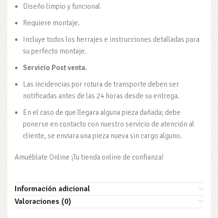
Diseño limpio y funcional
Requiere montaje.
Incluye todos los herrajes e instrucciones detalladas para
su perfecto montaje.
Servicio Post venta.
Las incidencias por rotura de transporte deben ser
notificadas antes de las 24 horas desde su entrega.
En el caso de que llegara alguna pieza dañada; debe
ponerse en contacto con nuestro servicio de atención al
cliente, se enviara una pieza nueva sin cargo alguno.
Amuéblate Online ¡Tu tienda online de confianza!
Información adicional
Valoraciones (0)