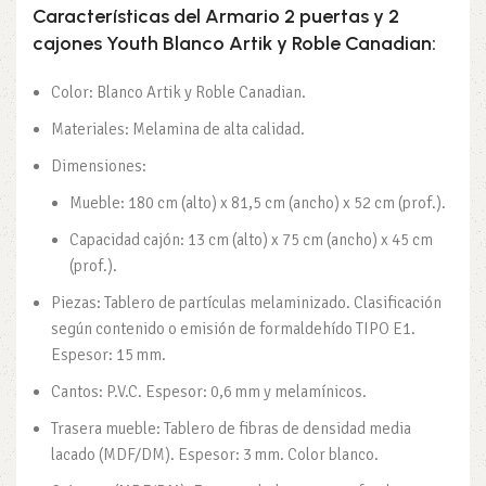
Características del Armario 2 puertas y 2
cajones Youth Blanco Artik y Roble Canadian:
Color: Blanco Artik y Roble Canadian.
Materiales: Melamina de alta calidad.
Dimensiones:
Mueble: 180 cm (alto) x 81,5 cm (ancho) x 52 cm (prof.).
Capacidad cajón: 13 cm (alto) x 75 cm (ancho) x 45 cm
(prof.).
Piezas: Tablero de partículas melaminizado. Clasificación
según contenido o emisión de formaldehído TIPO E1.
Espesor: 15 mm.
Cantos: P.V.C. Espesor: 0,6 mm y melamínicos.
Trasera mueble: Tablero de fibras de densidad media
lacado (MDF/DM). Espesor: 3 mm. Color blanco.