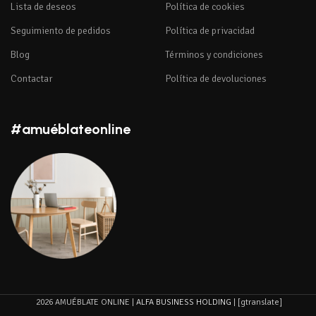
Lista de deseos
Política de cookies
Seguimiento de pedidos
Política de privacidad
Blog
Términos y condiciones
Contactar
Política de devoluciones
#amuéblateonline
2026 AMUÉBLATE ONLINE |
ALFA BUSINESS HOLDING
| [gtranslate]