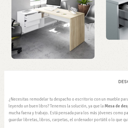
DES
¿Necesitas remodelar tu despacho o escritorio con un mueble para 
leyendo un buen libro? Tenemos la solución, ya que la
Mesa de des
mucha faena y trabajo. Está pensada para los más jóvenes como par
guardar libretas, libros, carpetas, el ordenador portátil o lo que qu