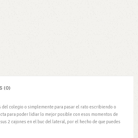
 (0)
s del colegio o simplemente para pasar el rato escribiendo o
ecta para poder lidiar lo mejor posible con esos momentos de
s 2 cajones en el buc del lateral, por el hecho de que puedes