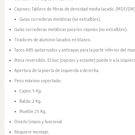
Cajones: Tablero de fibras de densidad media lacado. (MDF/DM
Guías correderas metálicas (no extraíbles).
Guías correderas metálicas para los cajones (no extraíbles).
Tiradores de aluminio lacados en blanco.
Tacos ABS quitarruidos y antirayas para la parte inferior del mu
Mesa reversible. El buc (cajones y estante) puede ir a la izquier
Apertura de la puerta de izquierda a derecha.
Peso máximo soportado:
Cajón: 5 Kg.
Balda: 2 Kg.
Mueble 25 Kg.
Diseño limpio y funcional
Requiere montaje.