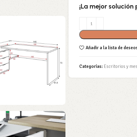
¡La mejor solución
Añadir a la lista de deseo
Categorías:
Escritorios y mes