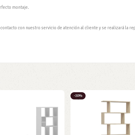
erfecto montaje.
ontacto con nuestro servicio de atención al cliente y se realizará la re
-20%